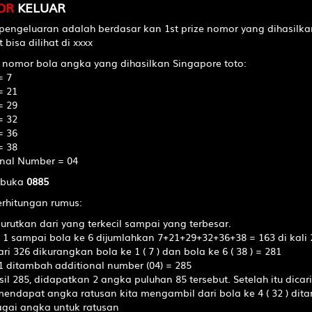
OR
KELUAR
engeluaran adalah berdasar kan 1st prize nomor yang dihasilka
 bisa dilihat di xxxx
 nomor bola angka yang dihasilkan Singapore toto:
= 7
= 21
= 29
= 32
= 36
= 38
onal Number = 04
 buka
0885
erhitungan rumus:
 urutkan dari yang terkecil sampai yang terbesar.
 1 sampai bola ke 6 dijumlahkan 7+21+29+32+36+38 = 163 di kali 
ari 326 dikurangkan bola ke 1 ( 7 ) dan bola ke 6 ( 38 ) = 281
1 ditambah additional number (04) = 285
sil 285, didapatkan 2 angka puluhan 85 tersebut. Setelah itu dica
endapat angka ratusan kita mengambil dari bola ke 4 ( 32 ) ditam
agai angka untuk ratusan