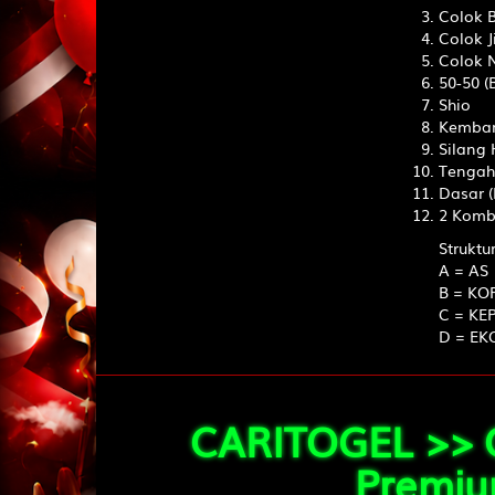
Colok 
Colok J
Colok 
50-50 (
Shio
Kemba
Silang
Tengah
Dasar (
2 Komb
Struktu
A = AS
B = KO
C = KE
D = EK
CARITOGEL >> C
Premiu