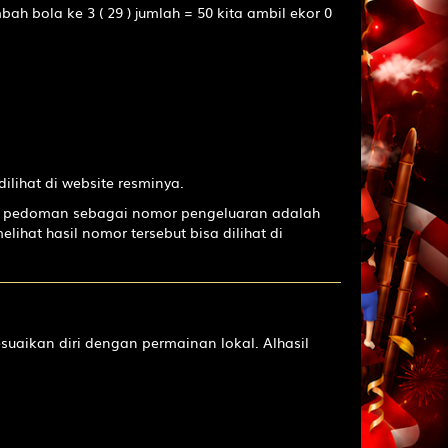
h bola ke 3 ( 29 ) jumlah = 50 kita ambil ekor 0
ilihat di website resminya.
il pedoman sebagai nomor pengeluaran adalah
ihat hasil nomor tersebut bisa dilihat di
uaikan diri dengan permainan lokal. Alhasil