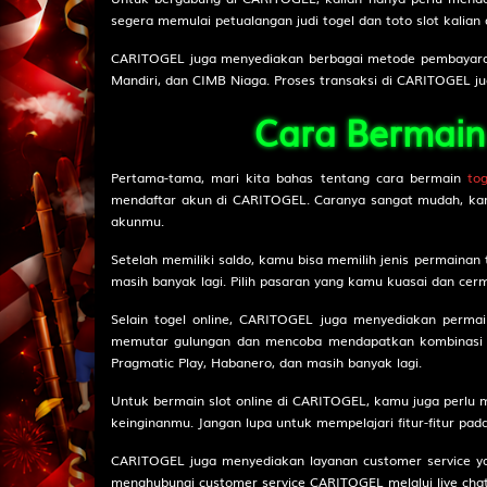
segera memulai petualangan judi togel dan toto slot kalian
CARITOGEL juga menyediakan berbagai metode pembayaran 
Mandiri, dan CIMB Niaga. Proses transaksi di CARITOGEL ju
Cara Bermain 
Pertama-tama, mari kita bahas tentang cara bermain
tog
mendaftar akun di CARITOGEL. Caranya sangat mudah, kamu 
akunmu.
Setelah memiliki saldo, kamu bisa memilih jenis permainan
masih banyak lagi. Pilih pasaran yang kamu kuasai dan c
Selain togel online, CARITOGEL juga menyediakan permain
memutar gulungan dan mencoba mendapatkan kombinasi si
Pragmatic Play, Habanero, dan masih banyak lagi.
Untuk bermain slot online di CARITOGEL, kamu juga perlu m
keinginanmu. Jangan lupa untuk mempelajari fitur-fitur 
CARITOGEL juga menyediakan layanan customer service ya
menghubungi customer service CARITOGEL melalui live chat,