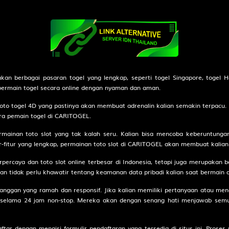
n berbagai pasaran togel yang lengkap, seperti togel Singapore, togel Ho
bermain togel secara online dengan nyaman dan aman.
to togel 4D yang pastinya akan membuat adrenalin kalian semakin terpacu.
ara pemain togel di CARITOGEL.
ainan toto slot yang tak kalah seru. Kalian bisa mencoba keberuntungan
tur-fitur yang lengkap, permainan toto slot di CARITOGEL akan membuat kalian
percaya dan toto slot online terbesar di Indonesia, tetapi juga merupakan b
an tidak perlu khawatir tentang keamanan data pribadi kalian saat bermain
anggan yang ramah dan responsif. Jika kalian memiliki pertanyaan atau men
selama 24 jam non-stop. Mereka akan dengan senang hati menjawab semua
ar dengan mengisi formulir pendaftaran yang tersedia di situs ini. Proses